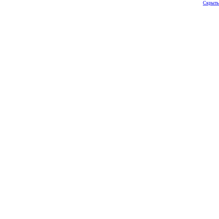
Скрыть