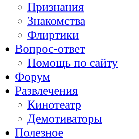
Признания
Знакомства
Флиртики
Вопрос-ответ
Помощь по сайту
Форум
Развлечения
Кинотеатр
Демотиваторы
Полезное