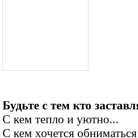
Будьте с тем кто заставл
С кем тепло и уютно...
С кем хочется обниматься