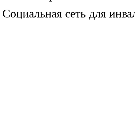
Социальная сеть для инв