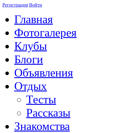
Регистрация
Войти
Главная
Фотогалерея
Клубы
Блоги
Объявления
Отдых
Тесты
Рассказы
Знакомства