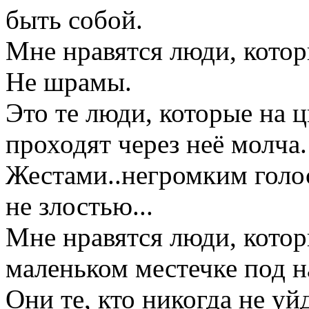
быть собой.
Мне нравятся люди, котор
Не шрамы.
Это те люди, которые на 
проходят через неё молча.
Жестами..негромким голо
не злостью...
Мне нравятся люди, котор
маленьком местечке под на
Они те, кто никогда не уй