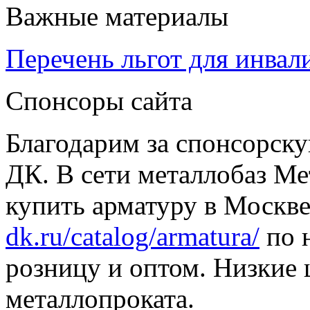
Важные материалы
Перечень льгот для инвал
Спонсоры сайта
Благодарим за спонсорс
ДК. В сети металлобаз Ме
купить арматуру в Москве
dk.ru/catalog/armatura/
по н
розницу и оптом. Низкие 
металлопроката.