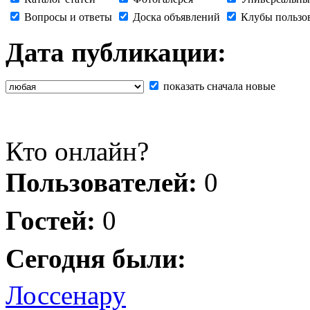
Вопросы и ответы
Доска объявлений
Клубы пользо
Дата публикации:
показать сначала новые
Кто онлайн?
Пользователей:
0
Гостей:
0
Сегодня были:
Лоссенару