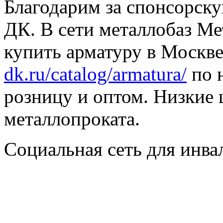
Благодарим за спонсорс
ДК. В сети металлобаз Ме
купить арматуру в Москве
dk.ru/catalog/armatura/
по н
розницу и оптом. Низкие 
металлопроката.
Социальная сеть для инв