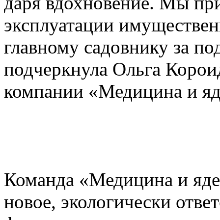
даря вдохновение. Мы пр
эксплуатации имуществен
главному садовнику за по
подчеркнула Ольга Корои
компании «Медицина и яд
Команда «Медицина и яде
новое, экологически отве