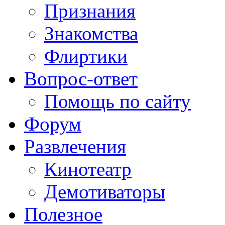
Признания
Знакомства
Флиртики
Вопрос-ответ
Помощь по сайту
Форум
Развлечения
Кинотеатр
Демотиваторы
Полезное