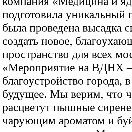
компания «Медицина и яд
подготовила уникальный 
была проведена высадка 
создать новое, благоухаю
пространство для всех мо
«Мероприятие на ВДНХ —
благоустройство города, в
будущее. Мы верим, что че
расцветут пышные сирене
чарующим ароматом и буй