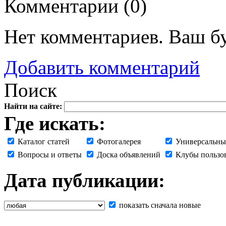
Комментарии (
0
)
Нет комментариев. Ваш б
Добавить комментарий
Поиск
Найти на сайте:
Где искать:
Каталог статей
Фотогалерея
Универсальны
Вопросы и ответы
Доска объявлений
Клубы пользо
Дата публикации:
показать сначала новые