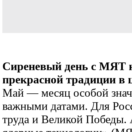
Сиреневый день с МЯТ 
прекрасной традиции в
Май — месяц особой зна
важными датами. Для Росс
труда и Великой Победы.