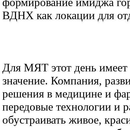
формирование имиджа гор
ВДНХ как локации для от
Для МЯТ этот день имеет
значение. Компания, раз
решения в медицине и фар
передовые технологии и р
обустраивать живое, крас