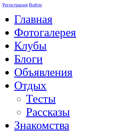
Регистрация
Войти
Главная
Фотогалерея
Клубы
Блоги
Объявления
Отдых
Тесты
Рассказы
Знакомства