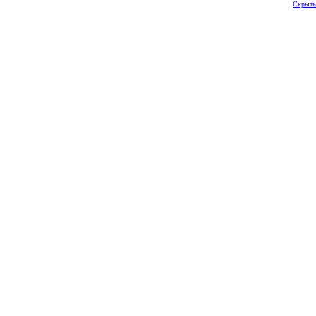
Скрыть