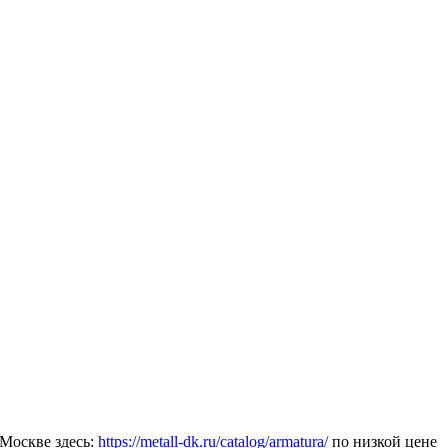
Москве здесь:
https://metall-dk.ru/catalog/armatura/
по низкой цене