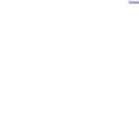
Скрыть