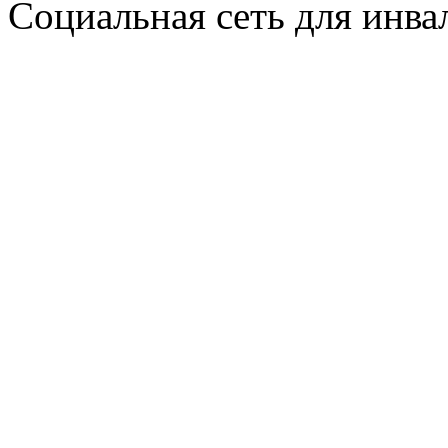
Социальная сеть для инв