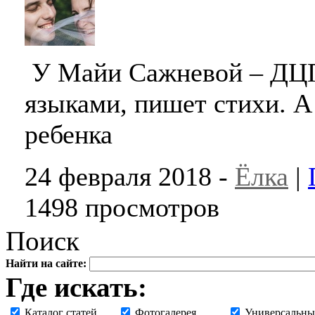
У Майи Сажневой – ДЦП 
языками, пишет стихи. А
ребенка
24 февраля 2018 -
Ёлка
|
1498 просмотров
Поиск
Найти на сайте:
Где искать:
Каталог статей
Фотогалерея
Универсальны