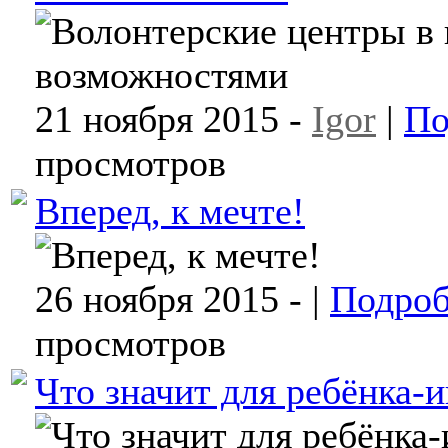
21 ноября 2015 -
Igor
|
По
просмотров
Вперед, к мечте!
26 ноября 2015 -
|
Подроб
просмотров
Что значит для ребёнка-