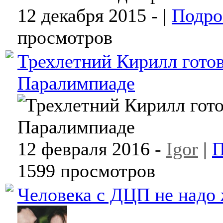
12 декабря 2015 -
|
Подро
просмотров
Трехлетний Кирилл готов
Паралимпиаде
12 февраля 2016 -
Igor
|
П
1599 просмотров
Человека с ДЦП не надо