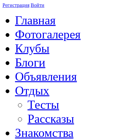
Регистрация
Войти
Главная
Фотогалерея
Клубы
Блоги
Объявления
Отдых
Тесты
Рассказы
Знакомства