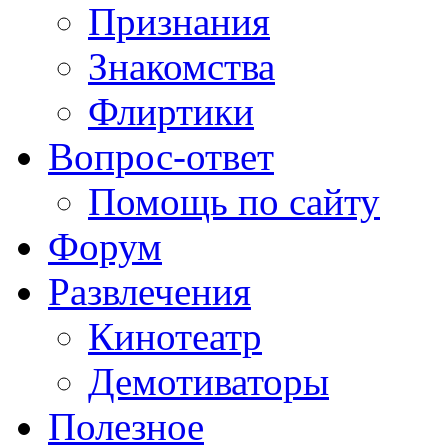
Признания
Знакомства
Флиртики
Вопрос-ответ
Помощь по сайту
Форум
Развлечения
Кинотеатр
Демотиваторы
Полезное