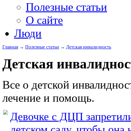
Полезные статьи
О сайте
Люди
Главная
→
Полезные статьи
→
Детская инвалидность
Детская инвалиднос
Все о детской инвалиднос
лечение и помощь.
Девочке с ДЦП запретили
детском саду, чтобы она 