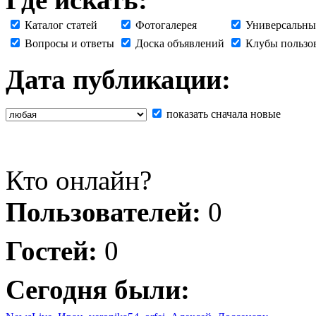
Каталог статей
Фотогалерея
Универсальны
Вопросы и ответы
Доска объявлений
Клубы пользо
Дата публикации:
показать сначала новые
Кто онлайн?
Пользователей:
0
Гостей:
0
Сегодня были: