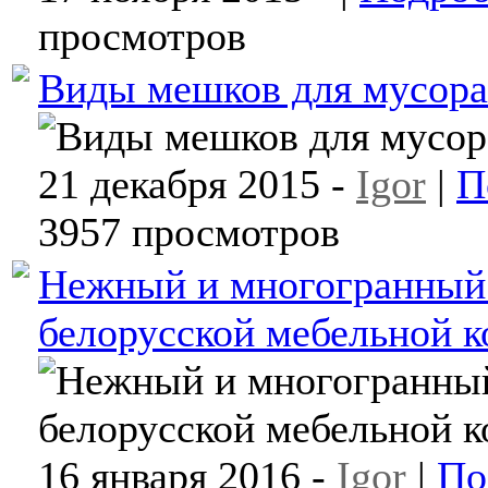
просмотров
Виды мешков для мусора
21 декабря 2015 -
Igor
|
П
3957 просмотров
Нежный и многогранный 
белорусской мебельной к
16 января 2016 -
Igor
|
По