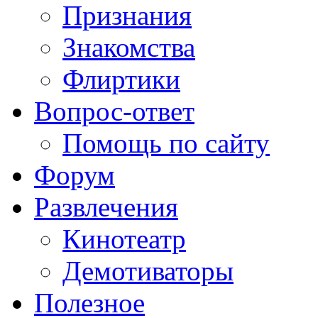
Признания
Знакомства
Флиртики
Вопрос-ответ
Помощь по сайту
Форум
Развлечения
Кинотеатр
Демотиваторы
Полезное