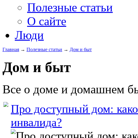
Полезные статьи
О сайте
Люди
Главная
→
Полезные статьи
→
Дом и быт
Дом и быт
Все о доме и домашнем б
Про доступный дом: како
инвалида?