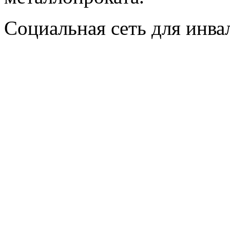
Социальная сеть для инв