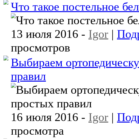
Что такое постельное бел
13 июля 2016 -
Igor
|
Под
просмотров
Выбираем ортопедическу
правил
16 июля 2016 -
Igor
|
Под
просмотра