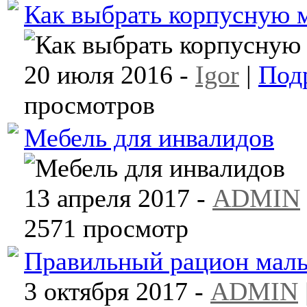
Как выбрать корпусную 
20 июля 2016 -
Igor
|
Под
просмотров
Мебель для инвалидов
13 апреля 2017 -
ADMIN
2571 просмотр
Правильный рацион мал
3 октября 2017 -
ADMIN