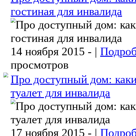
гостиная для инвалида
14 ноября 2015 -
|
Подроб
просмотров
Про доступный дом: как
туалет для инвалида
17 ноября 2015 -
|
Подроб