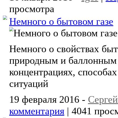
просмотра
Немного о бытовом газе
Немного о свойствах быт
природным и баллонным 
концентрациях, способа
ситуаций
19 февраля 2016 -
Сергей
комментария
| 4041 прос