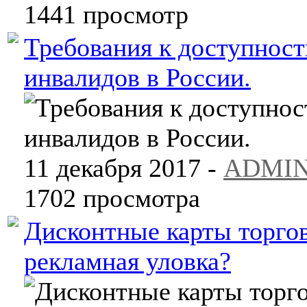
1441 просмотр
Требования к доступнос
инвалидов в России.
11 декабря 2017 -
ADMI
1702 просмотра
Дисконтные карты торгов
рекламная уловка?