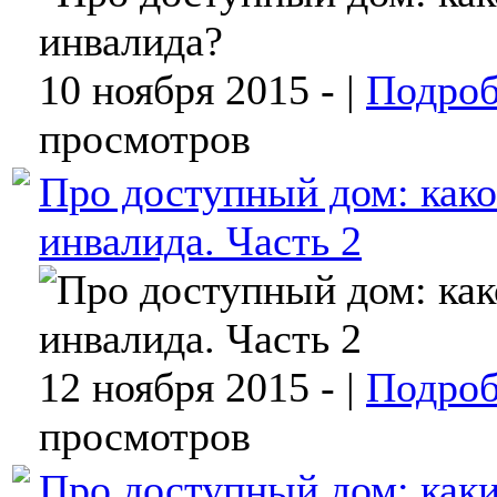
10 ноября 2015 -
|
Подроб
просмотров
Про доступный дом: како
инвалида. Часть 2
12 ноября 2015 -
|
Подроб
просмотров
Про доступный дом: как