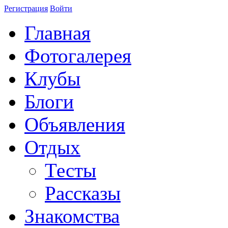
Регистрация
Войти
Главная
Фотогалерея
Клубы
Блоги
Объявления
Отдых
Тесты
Рассказы
Знакомства