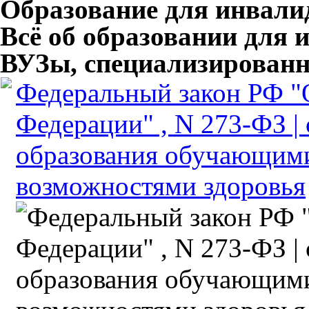
Образование для инвали
Всё об образовании для 
ВУЗы, специализированн
Федеральный закон РФ "
Федерации" , N 273-ФЗ |
образования обучающим
возможностями здоровья