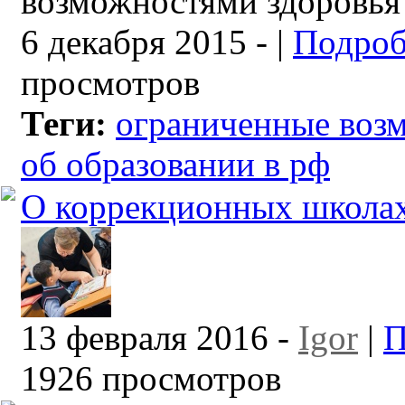
6 декабря 2015 -
|
Подроб
просмотров
Теги:
ограниченные воз
об образовании в рф
О коррекционных школа
13 февраля 2016 -
Igor
|
П
1926 просмотров