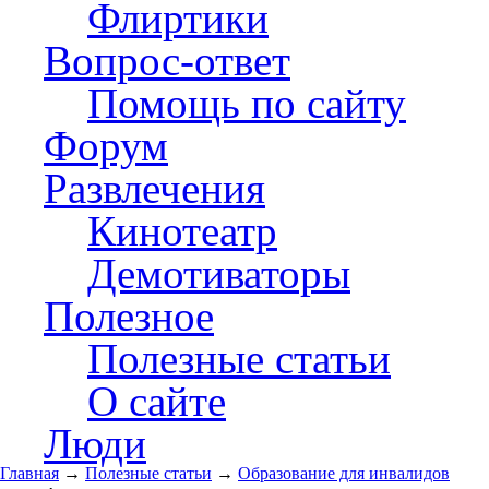
Флиртики
Вопрос-ответ
Помощь по сайту
Форум
Развлечения
Кинотеатр
Демотиваторы
Полезное
Полезные статьи
О сайте
Люди
Главная
→
Полезные статьи
→
Образование для инвалидов