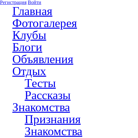
Регистрация
Войти
Главная
Фотогалерея
Клубы
Блоги
Объявления
Отдых
Тесты
Рассказы
Знакомства
Признания
Знакомства