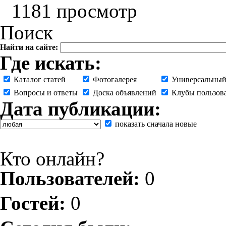
1181 просмотр
Поиск
Найти на сайте:
Где искать:
Каталог статей
Фотогалерея
Универсальный
Вопросы и ответы
Доска объявлений
Клубы пользов
Дата публикации:
показать сначала новые
Кто онлайн?
Пользователей:
0
Гостей:
0