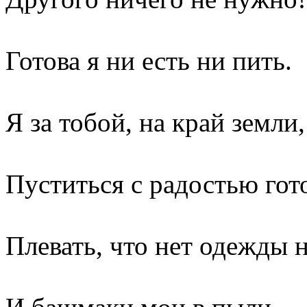
Готова я ни есть ни пить.
Я за тобой, на край земли,
Пуститься с радостью гот
Плевать, что нет одежды 