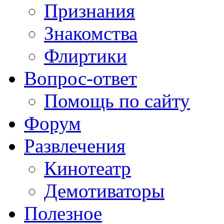
Признания
Знакомства
Флиртики
Вопрос-ответ
Помощь по сайту
Форум
Развлечения
Кинотеатр
Демотиваторы
Полезное