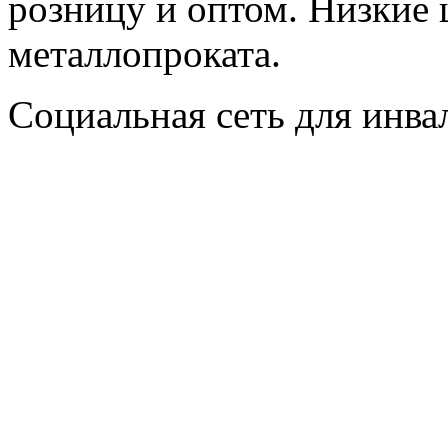
розницу и оптом. Низкие 
металлопроката.
Социальная сеть для инв