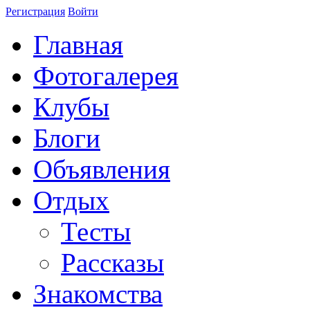
Регистрация
Войти
Главная
Фотогалерея
Клубы
Блоги
Объявления
Отдых
Тесты
Рассказы
Знакомства