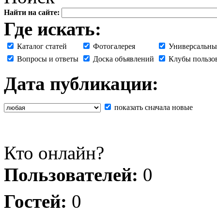
Найти на сайте:
Где искать:
Каталог статей
Фотогалерея
Универсальны
Вопросы и ответы
Доска объявлений
Клубы пользо
Дата публикации:
показать сначала новые
Кто онлайн?
Пользователей:
0
Гостей:
0