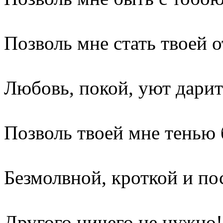
Позволь мне стать твоей 
Любовь, покой, уют дарит
Позволь твоей мне тенью 
Безмолвной, кроткой и п
Другого ничего не нужно!