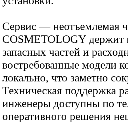
установки.
Сервис — неотъемлемая 
COSMETOLOGY держит на
запасных частей и расход
востребованные модели к
локально, что заметно со
Техническая поддержка ра
инженеры доступны по те
оперативного решения не