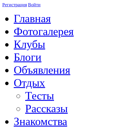
Регистрация
Войти
Главная
Фотогалерея
Клубы
Блоги
Объявления
Отдых
Тесты
Рассказы
Знакомства