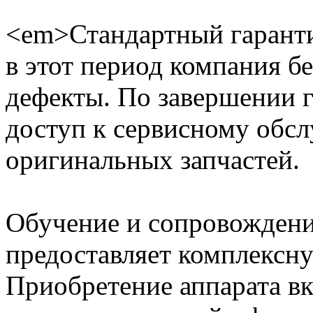
<em>Стандартный гарант
в этот период компания б
дефекты. По завершении 
доступ к сервисному обс
оригинальных запчастей.
Обучение и сопровождени
предоставляет комплексн
Приобретение аппарата в