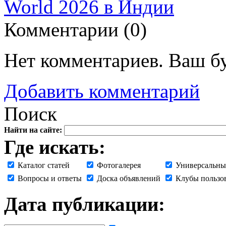
World 2026 в Индии
Комментарии (
0
)
Нет комментариев. Ваш б
Добавить комментарий
Поиск
Найти на сайте:
Где искать:
Каталог статей
Фотогалерея
Универсальны
Вопросы и ответы
Доска объявлений
Клубы пользо
Дата публикации: