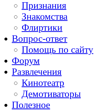
Признания
Знакомства
Флиртики
Вопрос-ответ
Помощь по сайту
Форум
Развлечения
Кинотеатр
Демотиваторы
Полезное