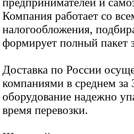
предпринимателей и само
Компания работает со вс
налогообложения, подбир
формирует полный пакет 
Доставка по России осущ
компаниями в среднем за 
оборудование надежно упа
время перевозки.