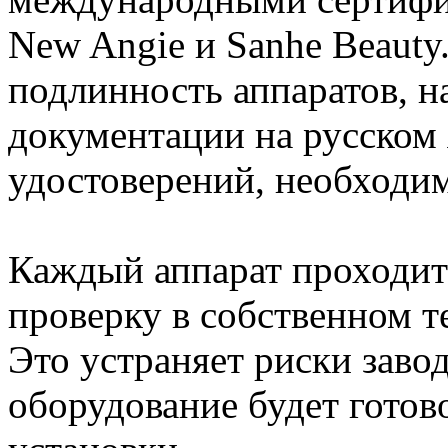
New Angie и Sanhe Beauty
подлинность аппаратов, н
документации на русском
удостоверений, необходим
Каждый аппарат проходи
проверку в собственном т
Это устраняет риски завод
оборудование будет готово