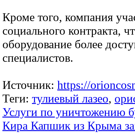
Кроме того, компания уча
социального контракта, ч
оборудование более дост
специалистов.
Источник:
https://orioncos
Теги:
тулиевый лазео
,
ори
Услуги по уничтожению 
Кира Капшик из Крыма за