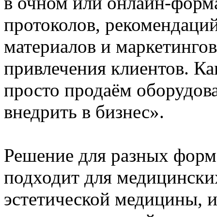
в очном или онлайн‑форм
протоколов, рекомендаци
материалов и маркетинго
привлечения клиентов. Ка
просто продаём оборудов
внедрить в бизнес».
Решение для разных форм
подходит для медицински
эстетической медицины, 