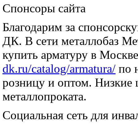
Спонсоры сайта
Благодарим за спонсорс
ДК. В сети металлобаз Ме
купить арматуру в Москве
dk.ru/catalog/armatura/
по н
розницу и оптом. Низкие 
металлопроката.
Социальная сеть для инв