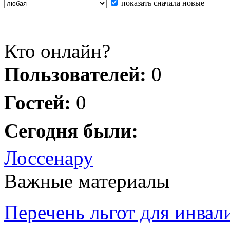
показать сначала новые
Кто онлайн?
Пользователей:
0
Гостей:
0
Сегодня были:
Лоссенару
Важные материалы
Перечень льгот для инвал