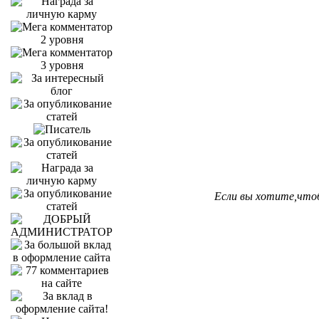
Если вы хотите,что