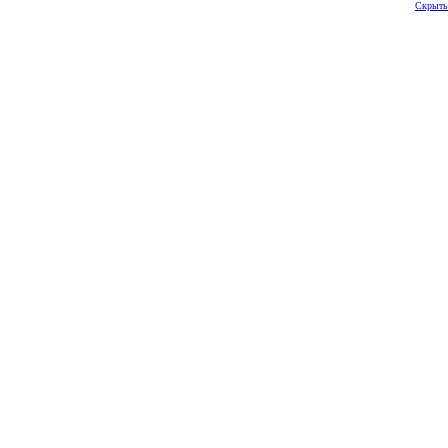
Скрыть