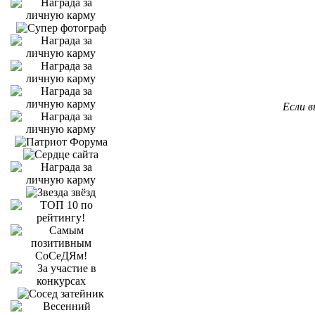
Если в