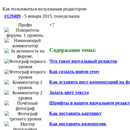
Как пользоваться визуальным редактором
#129489
- 5 января 2015, понедельник
Профи
+7
Содержание темы:
Что такое визуальный редактор
Как создать новую тему
Как оставить пост-комментарий на ф
Задать цвет текста
Шрифты в нашем визуальном редакт
Как поставить картинку
Как поставить видеоролик