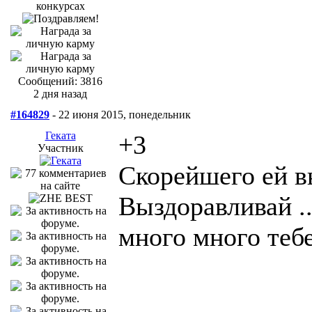
Сообщений: 3816
2 дня назад
#164829
- 22 июня 2015, понедельник
Геката
+3
Участник
Скорейшего ей в
Выздоравливай ..
много много теб