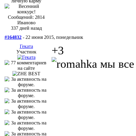
Сообщений: 2814
Иваново
337 дней назад
#164832
- 22 июня 2015, понедельник
Геката
+3
Участник
мы все