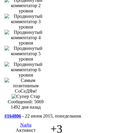
Сообщений: 5069
1492 дня назад
#164806
- 22 июня 2015, понедельник
Nadja
+3
Активист