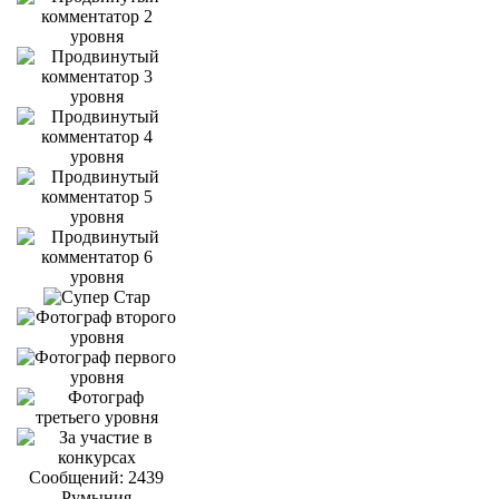
Сообщений: 2439
Румыния