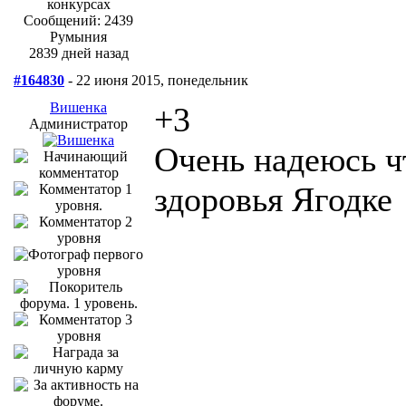
Сообщений: 2439
Румыния
2839 дней назад
#164830
- 22 июня 2015, понедельник
Вишенка
+3
Администратор
Очень надеюсь ч
здоровья Ягодке