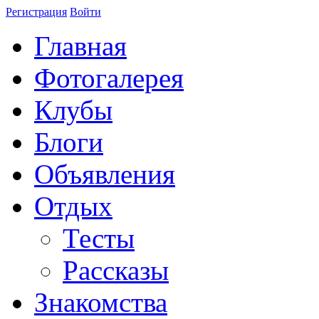
Регистрация
Войти
Главная
Фотогалерея
Клубы
Блоги
Объявления
Отдых
Тесты
Рассказы
Знакомства