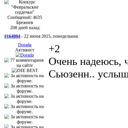
Сообщений: 4635
Брежнев
208 дней назад
#164804
- 22 июня 2015, понедельник
Dorada
+2
Активист
Очень надеюсь, ч
Сьюзенн.. услыш