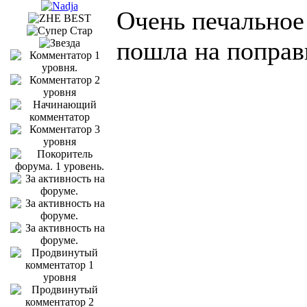
Очень печальное
пошла на поправ