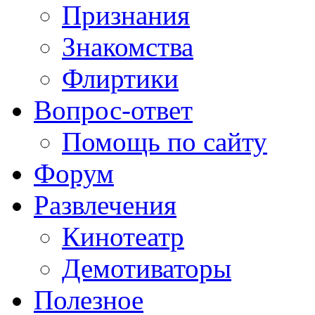
Признания
Знакомства
Флиртики
Вопрос-ответ
Помощь по сайту
Форум
Развлечения
Кинотеатр
Демотиваторы
Полезное