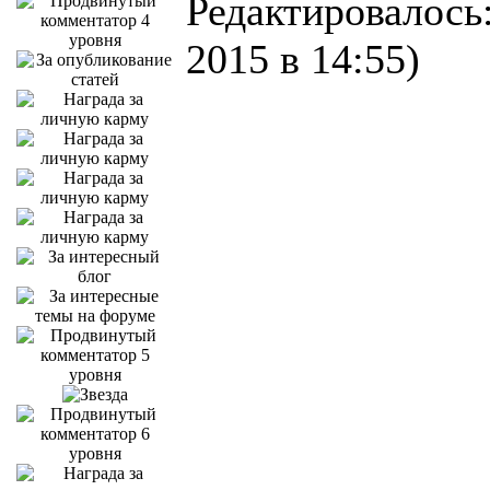
Редактировалось:
2015 в 14:55)