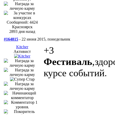
Сообщений: 4424
Красноярск
2893 дня назад
#164815
- 22 июня 2015, понедельник
Kitcher
+3
Активист
Фестиваль
,здор
курсе событий.