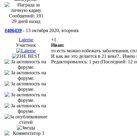
Сообщений: 191
29 дней назад
#406439
- 13 октября 2020, вторник
Laterne
+1
Участник
Иван:
то есть можно избежать заболевания, сп
И как же это делается в 21 веке?.. Имею 
Редактировалось: 1 раз (Последний: 12 о