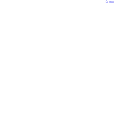
Скрыть