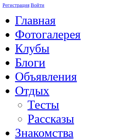
Регистрация
Войти
Главная
Фотогалерея
Клубы
Блоги
Объявления
Отдых
Тесты
Рассказы
Знакомства