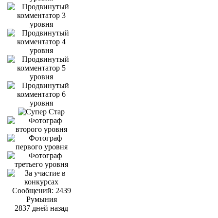
Сообщений: 2439
Румыния
2837 дней назад