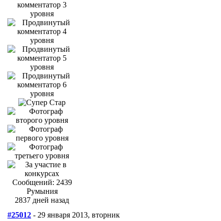
Сообщений: 2439
Румыния
2837 дней назад
#25012
- 29 января 2013, вторник