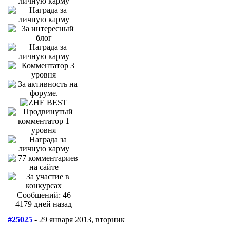
Сообщений: 46
4179 дней назад
#25025
- 29 января 2013, вторник