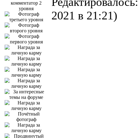
Редактировалось:
2021 в 21:21)