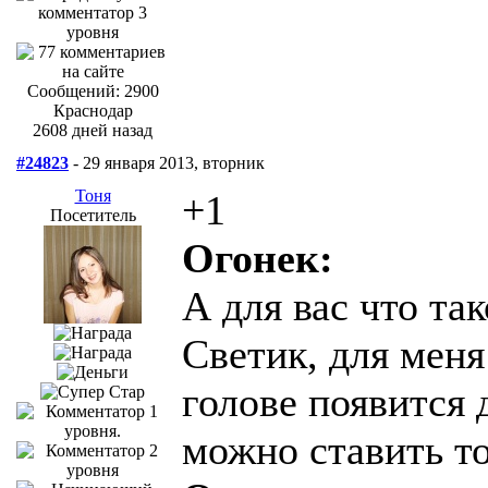
Сообщений: 2900
Краснодар
2608 дней назад
#24823
- 29 января 2013, вторник
Тоня
+1
Посетитель
Огонек:
А для вас что та
Светик, для меня
голове появится д
можно ставить то