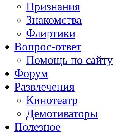
Признания
Знакомства
Флиртики
Вопрос-ответ
Помощь по сайту
Форум
Развлечения
Кинотеатр
Демотиваторы
Полезное