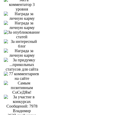
Сообщений: 7978
Владимир