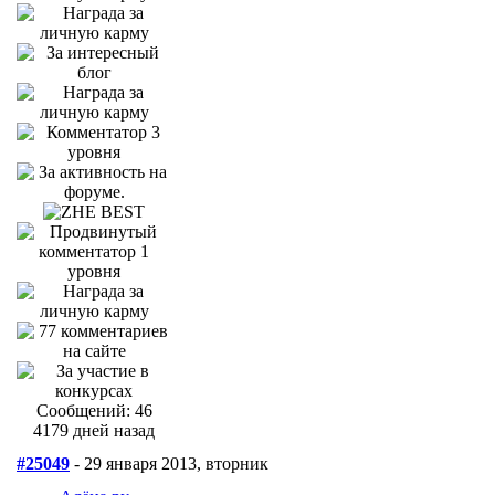
Сообщений: 46
4179 дней назад
#25049
- 29 января 2013, вторник