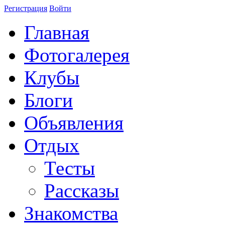
Регистрация
Войти
Главная
Фотогалерея
Клубы
Блоги
Объявления
Отдых
Тесты
Рассказы
Знакомства