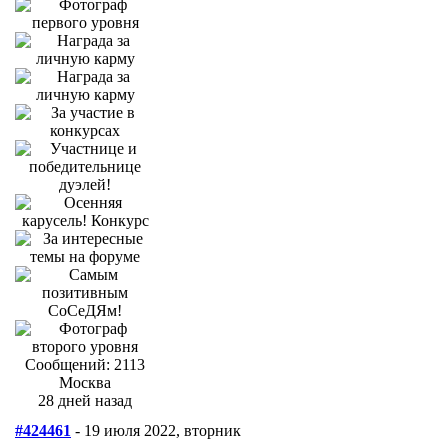
Сообщений: 2113
Москва
28 дней назад
#424461
- 19 июля 2022, вторник