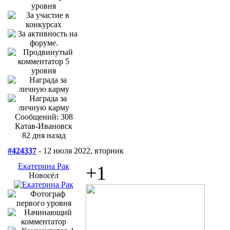
Сообщений: 308
Катав-Ивановск
82 дня назад
#424337
- 12 июля 2022, вторник
Екатерина Рак
+1
Новосёл