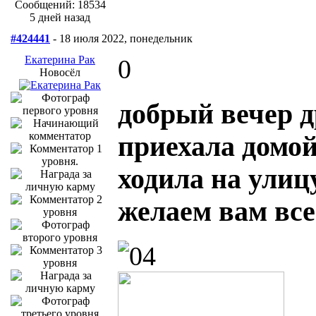
Сообщений: 18534
5 дней назад
#424441
- 18 июля 2022, понедельник
Екатерина Рак
0
Новосёл
добрый вечер д
приехала домой
ходила на улиц
желаем вам все