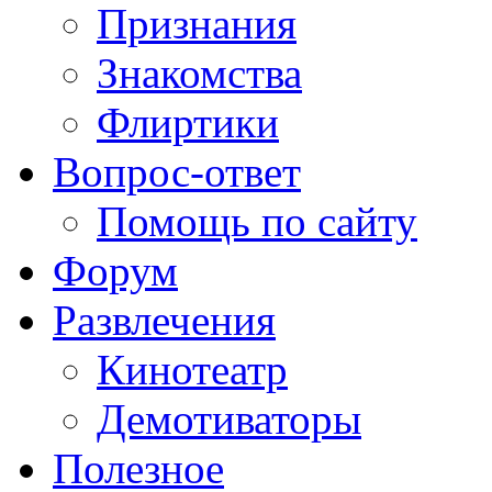
Признания
Знакомства
Флиртики
Вопрос-ответ
Помощь по сайту
Форум
Развлечения
Кинотеатр
Демотиваторы
Полезное