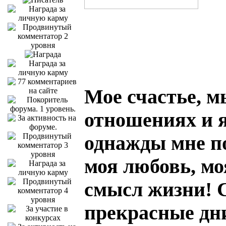
Мое счастье, м
отношениях и я
однажды мне по
моя любовь, мо
смысл жизни! С
прекрасные дни