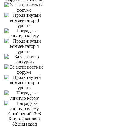
Сообщений: 308
Катав-Ивановск
82 дня назад