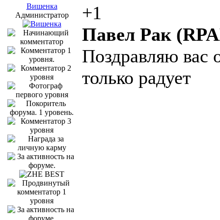
Вишенка
+1
Администратор
Павел Рак (RPA
Поздравляю вас 
только радует