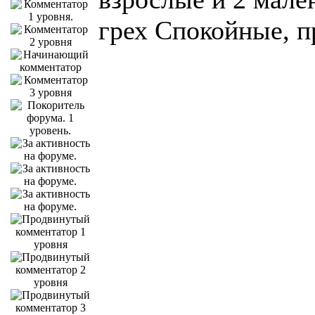
грех Спокойные, 