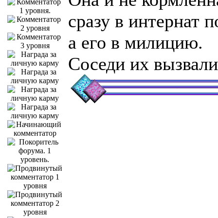
сразу в интернат п
а его в милицию.
Соседи их вызвали