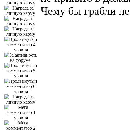
Чему бы грабли не 