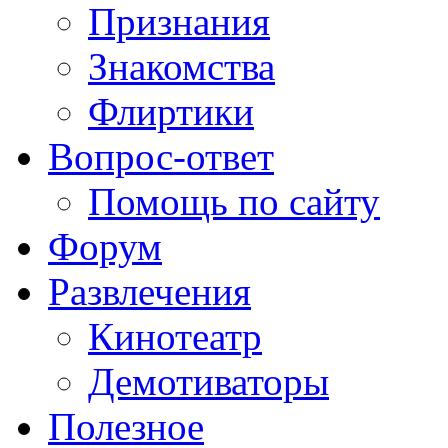
Признания
Знакомства
Флиртики
Вопрос-ответ
Помощь по сайту
Форум
Развлечения
Кинотеатр
Демотиваторы
Полезное