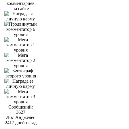
Сообщений:
3627
Лос-Анджелес
2417 дней назад