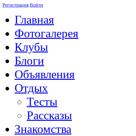
Регистрация
Войти
Главная
Фотогалерея
Клубы
Блоги
Объявления
Отдых
Тесты
Рассказы
Знакомства