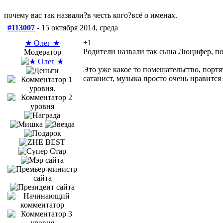
почему вас так назвали?в честь кого?всё о именах.
#113007
- 15 октября 2014, среда
+1
★ Олег ★
Родители назвали так сына Люцифер, по
Модератор
Это уже какое то помешательство, портя
сатанист, музыка просто очень нравится