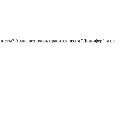
анисты? А мне вот очень нравится песня "Люцифер", я не