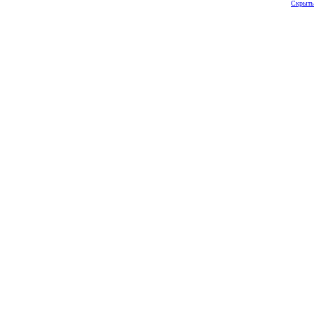
Скрыть