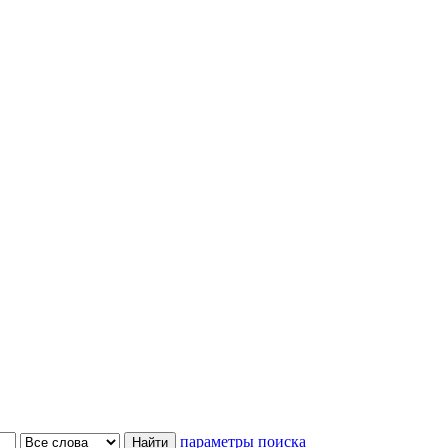
параметры поиска