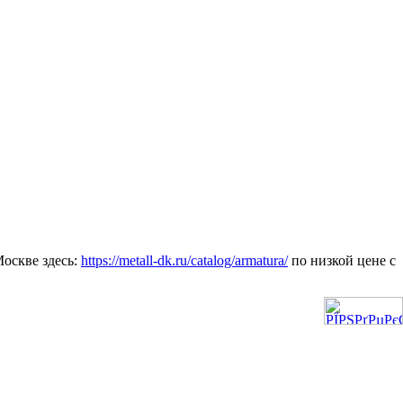
оскве здесь:
https://metall-dk.ru/catalog/armatura/
по низкой цене с