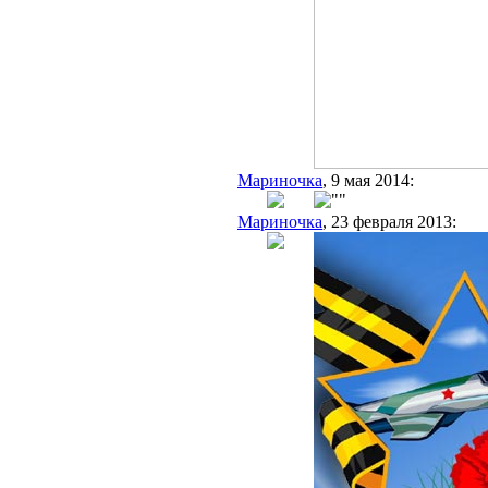
Мариночка
, 9 мая 2014:
Мариночка
, 23 февраля 2013: