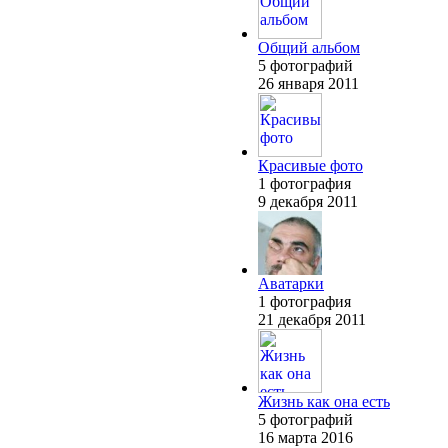
Общий альбом
5 фотографий
26 января 2011
Красивые фото
1 фотография
9 декабря 2011
Аватарки
1 фотография
21 декабря 2011
Жизнь как она есть
5 фотографий
16 марта 2016