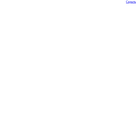
Скрыть