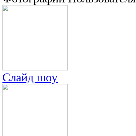
Слайд шоу