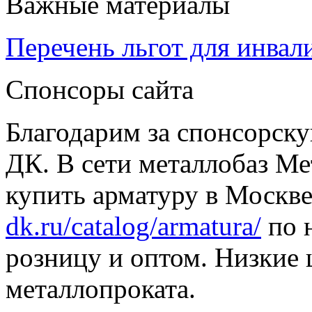
Важные материалы
Перечень льгот для инвал
Спонсоры сайта
Благодарим за спонсорс
ДК. В сети металлобаз Ме
купить арматуру в Москве
dk.ru/catalog/armatura/
по н
розницу и оптом. Низкие 
металлопроката.