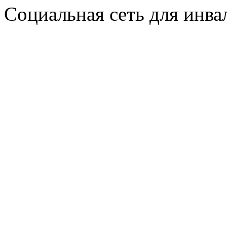
Социальная сеть для инв