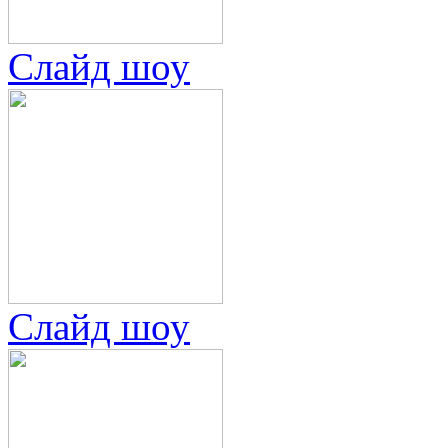
Слайд шоу
Слайд шоу