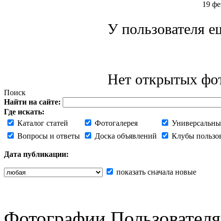
19 фе
У пользователя е
Нет открытых фот
Поиск
Найти на сайте:
Где искать:
Каталог статей
Фотогалерея
Универсальны
Вопросы и ответы
Доска объявлений
Клубы пользо
Дата публикации:
показать сначала новые
Фотографии Пользователя