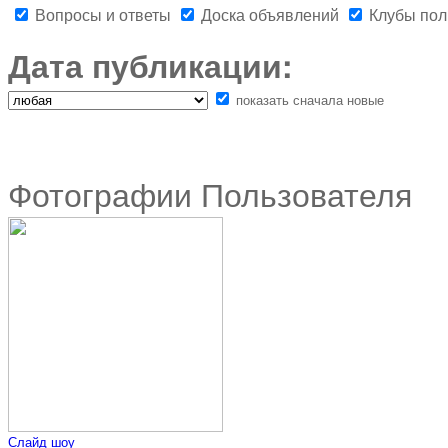
Вопросы и ответы
Доска объявлений
Клубы пол
Дата публикации:
показать сначала новые
Фотографии Пользователя
Слайд шоу