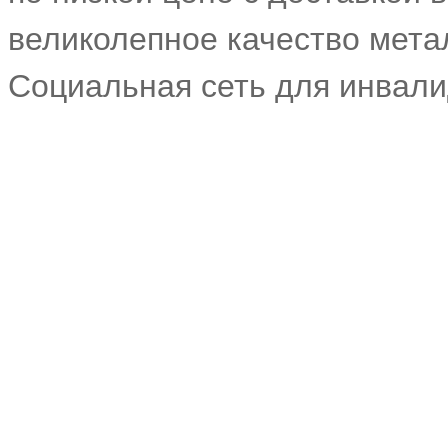
великолепное качество мета
Социальная сеть для инвал