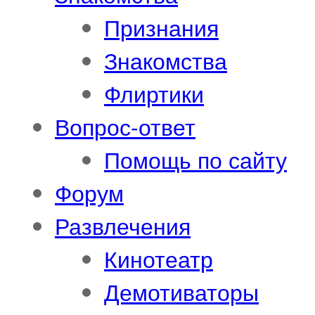
Признания
Знакомства
Флиртики
Вопрос-ответ
Помощь по сайту
Форум
Развлечения
Кинотеатр
Демотиваторы