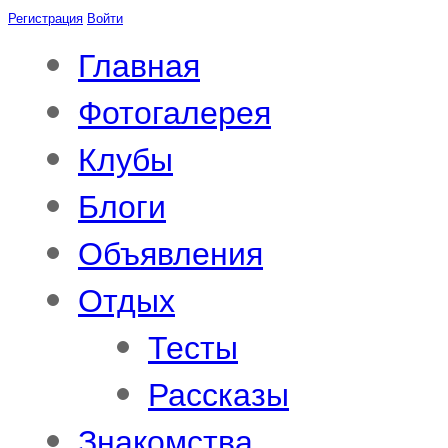
Регистрация
Войти
Главная
Фотогалерея
Клубы
Блоги
Объявления
Отдых
Тесты
Рассказы
Знакомства