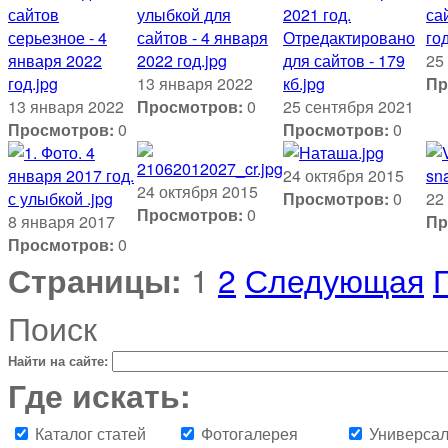
25
13 января 2022
Пр
13 января 2022
Просмотров:
0
25 сентября 2021
Просмотров:
0
Просмотров:
0
24 октября 2015
24 октября 2015
Просмотров:
0
22
Просмотров:
0
8 января 2017
Пр
Просмотров:
0
Страницы:
1
2
Следующая
Поиск
Найти на сайте:
Где искать:
Каталог статей
Фотогалерея
Универсал