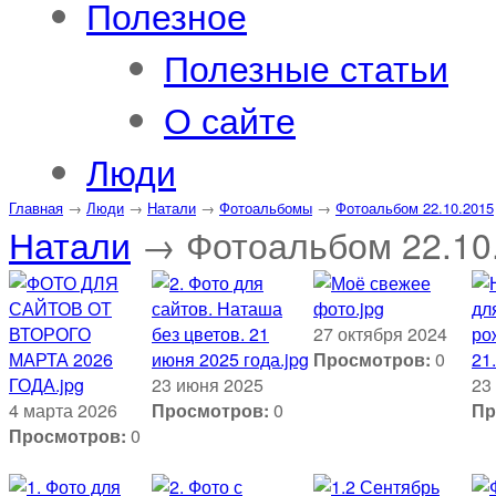
Полезное
Полезные статьи
О сайте
Люди
Главная
→
Люди
→
Натали
→
Фотоальбомы
→
Фотоальбом 22.10.2015
Натали
→ Фотоальбом 22.10
27 октября 2024
Просмотров:
0
23 июня 2025
23
4 марта 2026
Просмотров:
0
Пр
Просмотров:
0