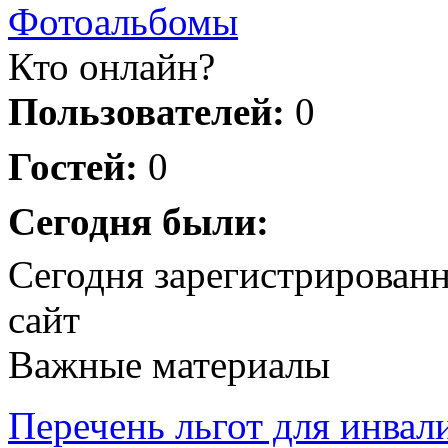
Фотоальбомы
Кто онлайн?
Пользователей:
0
Гостей:
0
Сегодня были:
Сегодня зарегистрирован
сайт
Важные материалы
Перечень льгот для инвал