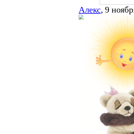
Алекс
, 9 ноябр