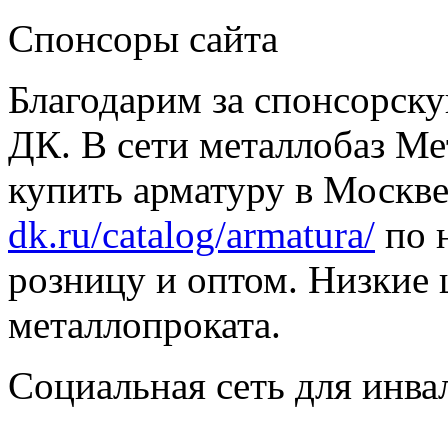
Спонсоры сайта
Благодарим за спонсорс
ДК. В сети металлобаз Ме
купить арматуру в Москве
dk.ru/catalog/armatura/
по н
розницу и оптом. Низкие 
металлопроката.
Социальная сеть для инв