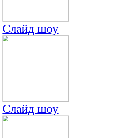
Слайд шоу
Слайд шоу