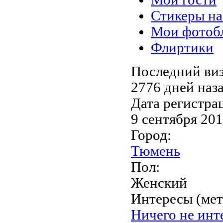
Стикеры на
Мои фотоб
Флиртики
Последний виз
2776 дней наз
Дата регистра
9 сентября 20
Город:
Тюмень
Пол:
Женский
Интересы (мет
Ничего не инт