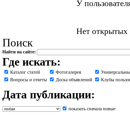
У пользовател
Нет открытых 
Поиск
Найти на сайте:
Где искать:
Каталог статей
Фотогалерея
Универсальны
Вопросы и ответы
Доска объявлений
Клубы пользо
Дата публикации:
показать сначала новые