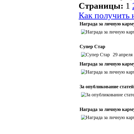
Страницы:
1
Как получить 
Награда за личную карм
Супер Стар
29 апреля
Награда за личную карм
За опубликование статей
Награда за личную карм