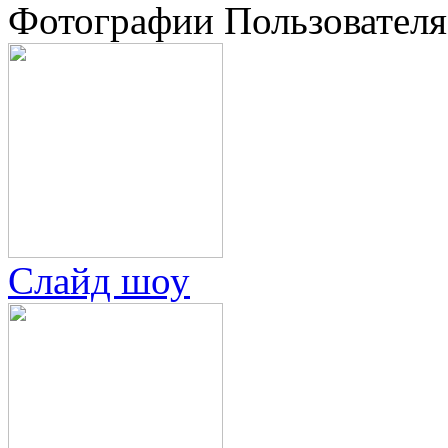
Фотографии Пользователя
Слайд шоу