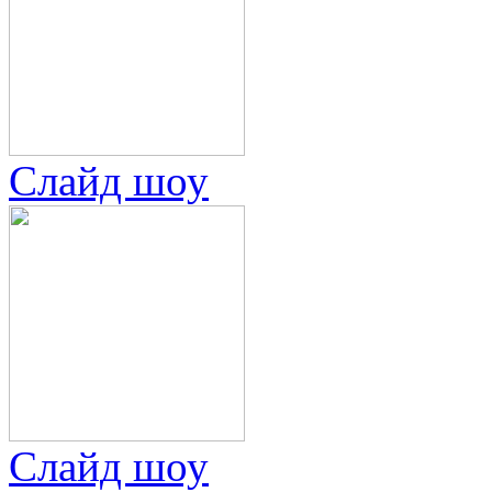
Слайд шоу
Слайд шоу