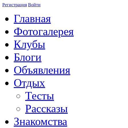
Регистрация
Войти
Главная
Фотогалерея
Клубы
Блоги
Объявления
Отдых
Тесты
Рассказы
Знакомства