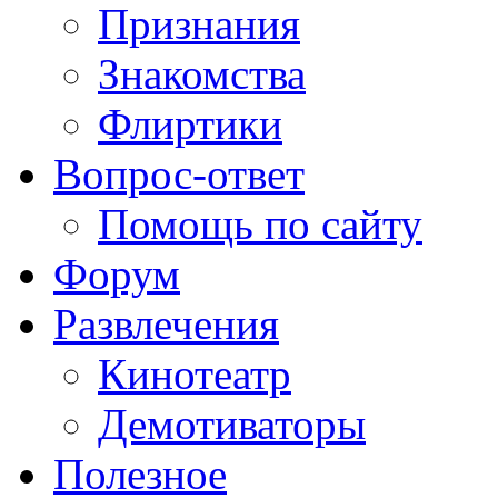
Признания
Знакомства
Флиртики
Вопрос-ответ
Помощь по сайту
Форум
Развлечения
Кинотеатр
Демотиваторы
Полезное