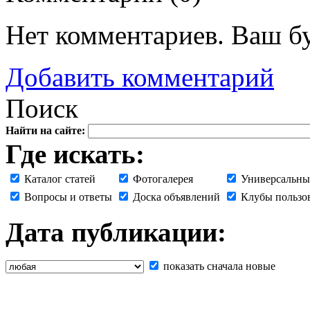
Нет комментариев. Ваш б
Добавить комментарий
Поиск
Найти на сайте:
Где искать:
Каталог статей
Фотогалерея
Универсальны
Вопросы и ответы
Доска объявлений
Клубы пользо
Дата публикации:
показать сначала новые