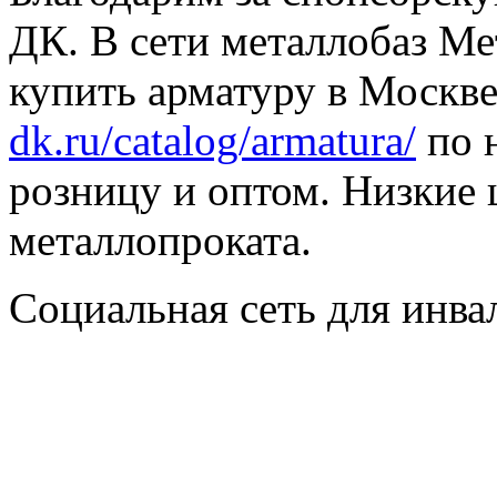
ДК. В сети металлобаз Ме
купить арматуру в Москве
dk.ru/catalog/armatura/
по н
розницу и оптом. Низкие 
металлопроката.
Социальная сеть для инв