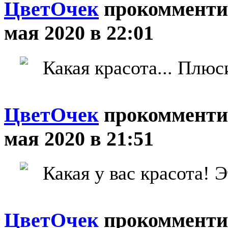
ЦветOчек
прокомменти
мая 2020 в 22:01
Какая красота... Плюс
ЦветOчек
прокомменти
мая 2020 в 21:51
Какая у вас красота! Э
ЦветOчек
прокомменти