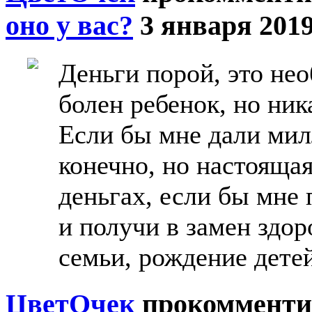
оно у вас?
3 января 2019
Деньги порой, это не
болен ребенок, но ника
Если бы мне дали мил
конечно, но настоящая
деньгах, если бы мне
и получи в замен здор
семьи, рождение детей
ЦветOчек
прокомменти