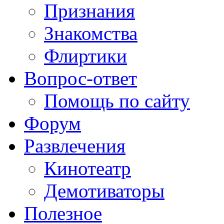
Признания
Знакомства
Флиртики
Вопрос-ответ
Помощь по сайту
Форум
Развлечения
Кинотеатр
Демотиваторы
Полезное