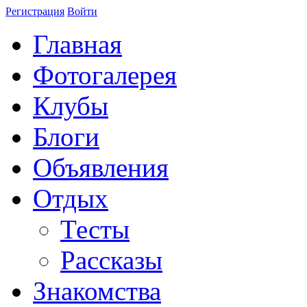
Регистрация
Войти
Главная
Фотогалерея
Клубы
Блоги
Объявления
Отдых
Тесты
Рассказы
Знакомства