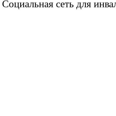
Социальная сеть для инв