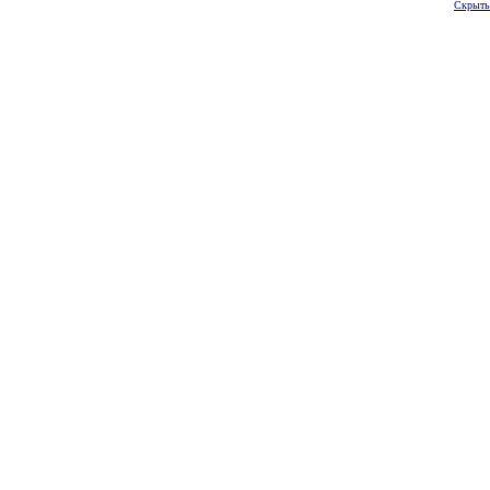
Скрыть