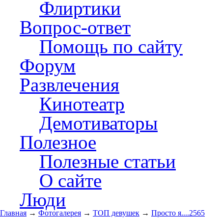
Флиртики
Вопрос-ответ
Помощь по сайту
Форум
Развлечения
Кинотеатр
Демотиваторы
Полезное
Полезные статьи
О сайте
Люди
Главная
→
Фотогалерея
→
ТОП девушек
→
Просто я....2565