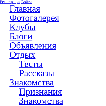
Регистрация
Войти
Главная
Фотогалерея
Клубы
Блоги
Объявления
Отдых
Тесты
Рассказы
Знакомства
Признания
Знакомства