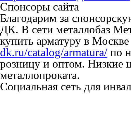
Спонсоры сайта
Благодарим за спонсорск
ДК. В сети металлобаз Ме
купить арматуру в Москве
dk.ru/catalog/armatura/
по н
розницу и оптом. Низкие 
металлопроката.
Социальная сеть для инв