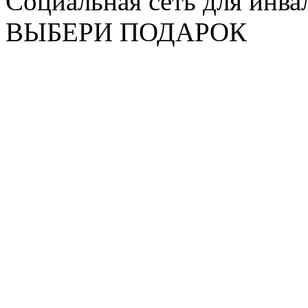
Социальная сеть для инв
ВЫБЕРИ ПОДАРОК