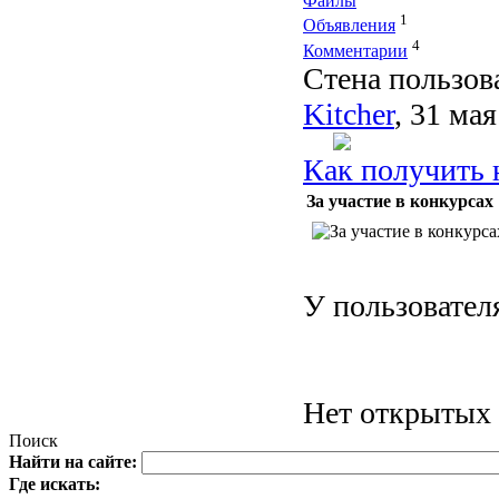
Файлы
1
Объявления
4
Комментарии
Стена пользов
Kitcher
, 31 мая
Как получить 
За участие в конкурсах
У пользовател
Нет открытых 
Поиск
Найти на сайте:
Где искать: