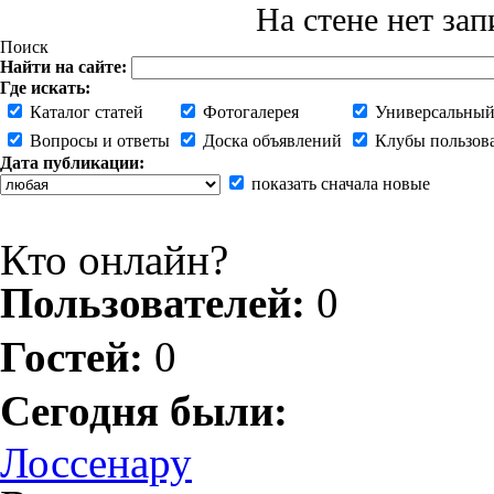
На стене нет зап
Поиск
Найти на сайте:
Где искать:
Каталог статей
Фотогалерея
Универсальный
Вопросы и ответы
Доска объявлений
Клубы пользов
Дата публикации:
показать сначала новые
Кто онлайн?
Пользователей:
0
Гостей:
0
Сегодня были:
Лоссенару