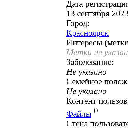
Дата регистраци
13 сентября 202
Город:
Красноярск
Интересы (метки
Метки не указа
Заболевание:
Не указано
Семейное полож
Не указано
Контент пользов
0
Файлы
Стена пользоват