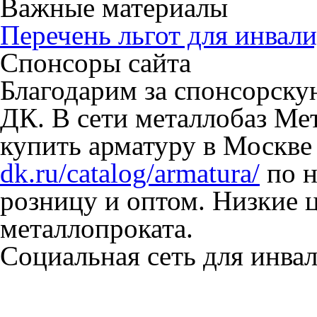
Важные материалы
Перечень льгот для инвали
Спонсоры сайта
Благодарим за спонсорск
ДК. В сети металлобаз Ме
купить арматуру в Москве
dk.ru/catalog/armatura/
по н
розницу и оптом. Низкие 
металлопроката.
Социальная сеть для инв