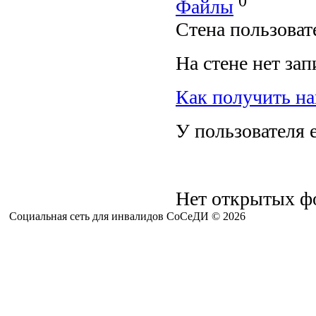
0
Файлы
Стена пользоват
На стене нет зап
Как получить на
У пользователя 
Нет открытых фо
Социальная сеть для инвалидов СоСеДИ © 2026