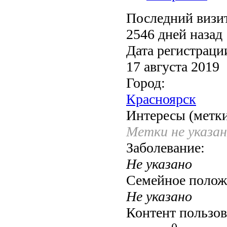
Последний визи
2546 дней назад
Дата регистраци
17 августа 2019
Город:
Красноярск
Интересы (метки
Метки не указа
Заболевание:
Не указано
Семейное полож
Не указано
Контент пользов