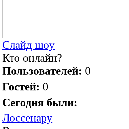
Слайд шоу
Кто онлайн?
Пользователей:
0
Гостей:
0
Сегодня были:
Лоссенару