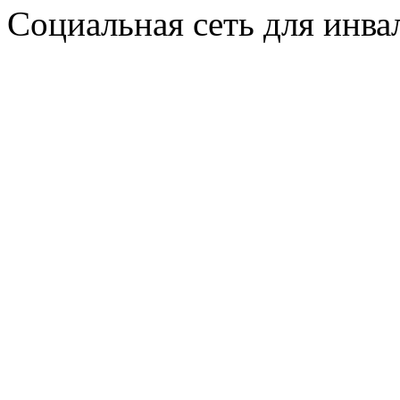
Социальная сеть для инв