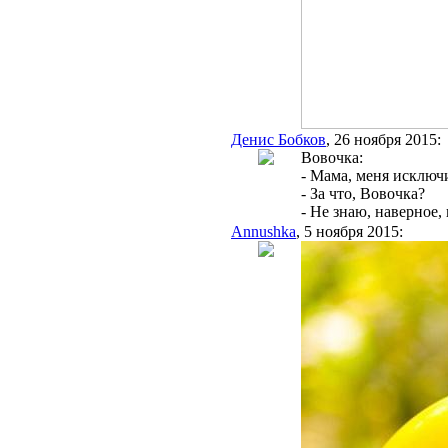
Денис Бобков
, 26 ноября 2015:
Вовочка:
- Мама, меня исключ
- За что, Вовочка?
- Не знаю, наверное,
Annushka
, 5 ноября 2015: