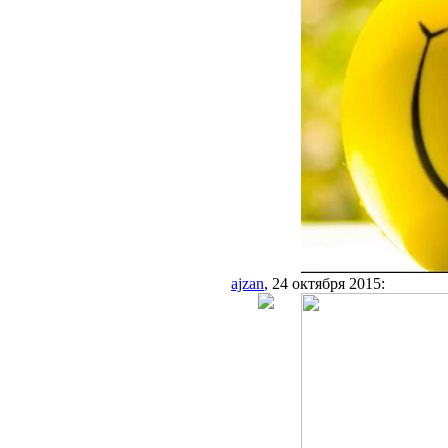
ajzan
, 24 октября 2015: