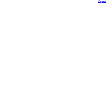
Скрыть