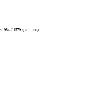
ov1984
// 1579 дней назад