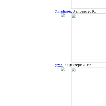
&vladius&
, 3 апреля 2016:
ajzan
, 31 декабря 2015: