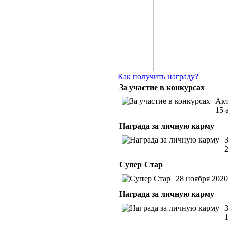
Как получить награду?
За участие в конкурсах
Акт
15 
Награда за личную карму
Супер Стар
28 ноября 2020
Награда за личную карму