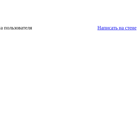
а пользователя
Написать на стене