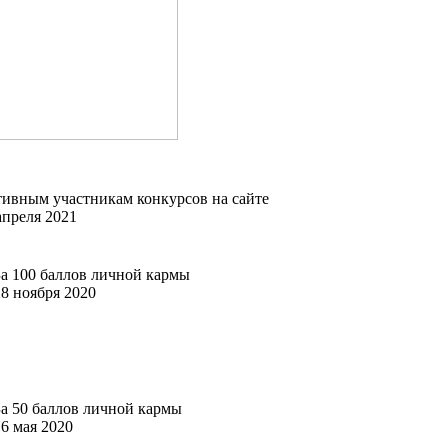
ивным участникам конкурсов на сайте
апреля 2021
За 100 баллов личной кармы
28 ноября 2020
За 50 баллов личной кармы
16 мая 2020