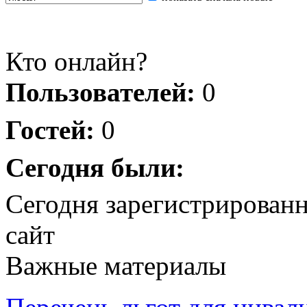
Кто онлайн?
Пользователей:
0
Гостей:
0
Сегодня были:
Сегодня зарегистрирован
сайт
Важные материалы