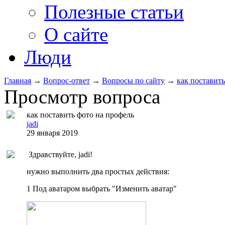
Полезные статьи
О сайте
Люди
Главная
→
Вопрос-ответ
→
Вопросы по сайту
→
как поставить
Просмотр вопроса
как поставить фото на профель
jadi
29 января 2019
Здравствуйте, jadi!
нужно выполнить два простых действия:
1 Под аватаром выбрать "Изменить аватар"