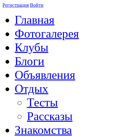
Регистрация
Войти
Главная
Фотогалерея
Клубы
Блоги
Объявления
Отдых
Тесты
Рассказы
Знакомства