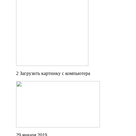
2 Загрузить картинку с компьютера
29 января 2019