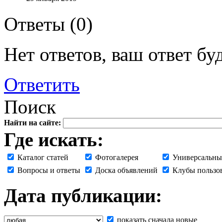
Ответы (
0
)
Нет ответов, ваш ответ б
Ответить
Поиск
Найти на сайте:
Где искать:
Каталог статей
Фотогалерея
Универсальны
Вопросы и ответы
Доска объявлений
Клубы пользо
Дата публикации:
показать сначала новые