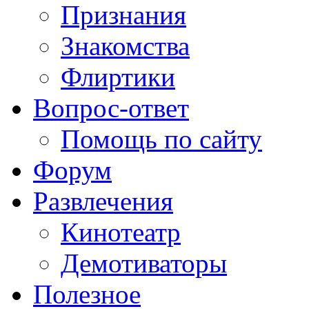
Признания
Знакомства
Флиртики
Вопрос-ответ
Помощь по сайту
Форум
Развлечения
Кинотеатр
Демотиваторы
Полезное