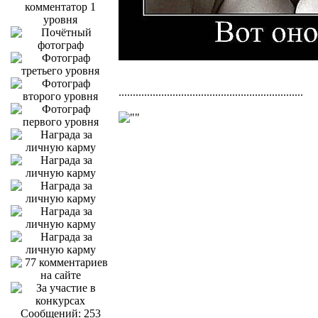
.................................................................
Сообщений: 253