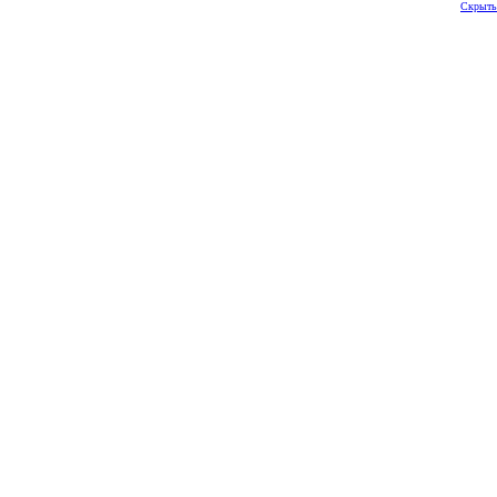
Скрыть