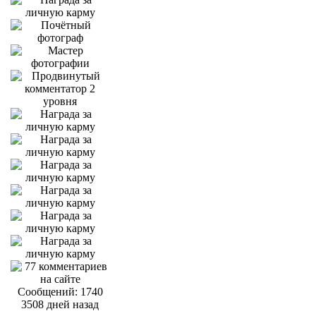
Сообщений: 1740
3508 дней назад