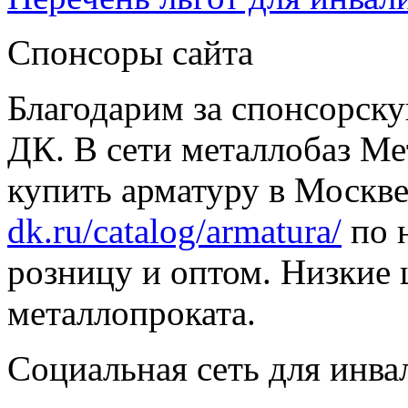
Спонсоры сайта
Благодарим за спонсорс
ДК. В сети металлобаз Ме
купить арматуру в Москве
dk.ru/catalog/armatura/
по н
розницу и оптом. Низкие 
металлопроката.
Социальная сеть для инв