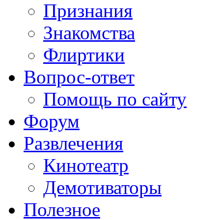
Признания
Знакомства
Флиртики
Вопрос-ответ
Помощь по сайту
Форум
Развлечения
Кинотеатр
Демотиваторы
Полезное