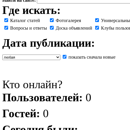
Найти на сайте:
Где искать:
Каталог статей
Фотогалерея
Универсальны
Вопросы и ответы
Доска объявлений
Клубы пользо
Дата публикации:
показать сначала новые
Кто онлайн?
Пользователей:
0
Гостей:
0
Сегодня были: