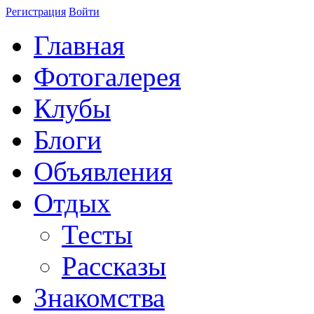
Регистрация
Войти
Главная
Фотогалерея
Клубы
Блоги
Объявления
Отдых
Тесты
Рассказы
Знакомства